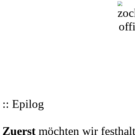
:: Epilog
Zuerst
möchten wir festhalt