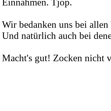
Einnahmen. Tjop.
Wir bedanken uns bei allen 
Und natürlich auch bei dene
Macht's gut! Zocken nicht v