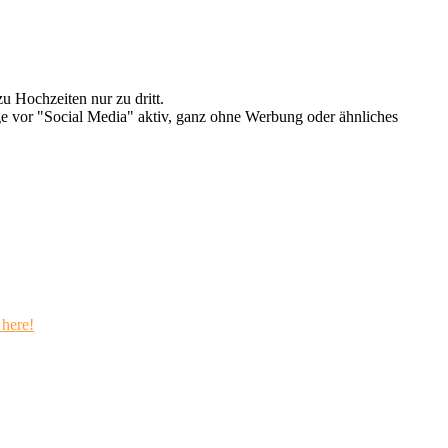
u Hochzeiten nur zu dritt.
e vor "Social Media" aktiv, ganz ohne Werbung oder ähnliches