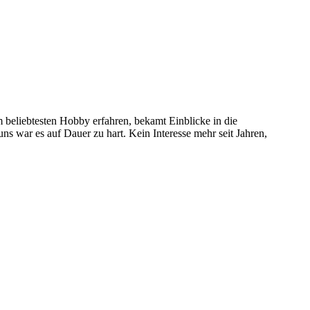
 beliebtesten Hobby erfahren, bekamt Einblicke in die
 uns war es auf Dauer zu hart. Kein Interesse mehr seit Jahren,