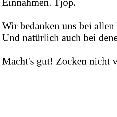
Einnahmen. Tjop.
Wir bedanken uns bei allen 
Und natürlich auch bei dene
Macht's gut! Zocken nicht v