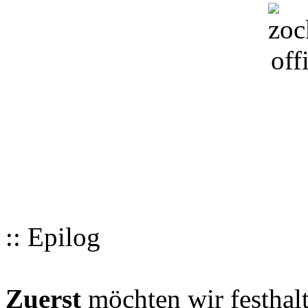
:: Epilog
Zuerst
möchten wir festhalt