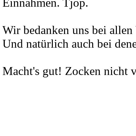
Einnahmen. Tjop.
Wir bedanken uns bei allen 
Und natürlich auch bei dene
Macht's gut! Zocken nicht v