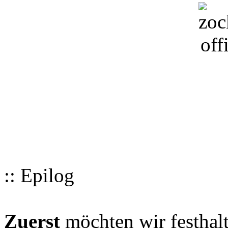
:: Epilog
Zuerst
möchten wir festhalt