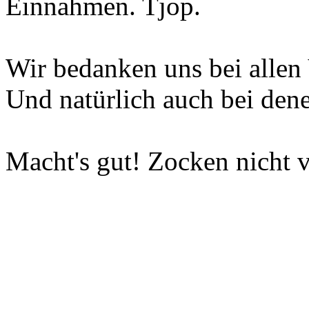
Einnahmen. Tjop.
Wir bedanken uns bei allen 
Und natürlich auch bei dene
Macht's gut! Zocken nicht v