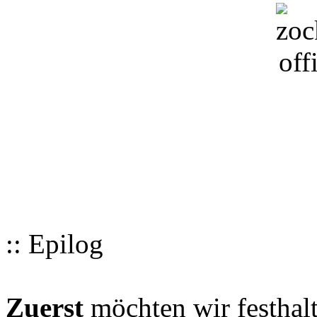
:: Epilog
Zuerst
möchten wir festhalt