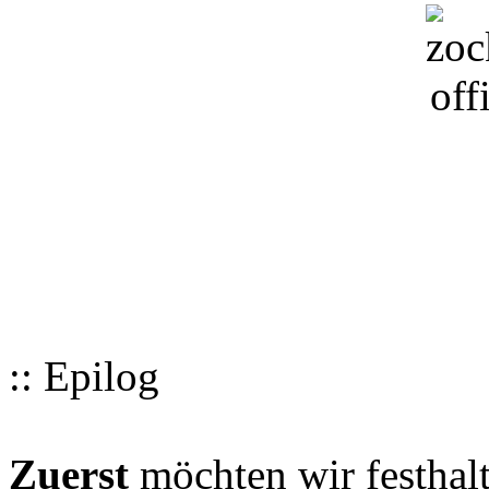
:: Epilog
Zuerst
möchten wir festhalt