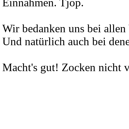
Einnahmen. Tjop.
Wir bedanken uns bei allen 
Und natürlich auch bei dene
Macht's gut! Zocken nicht v