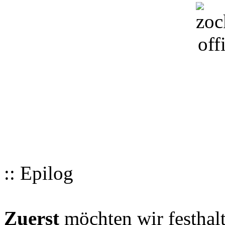
:: Epilog
Zuerst
möchten wir festhalt