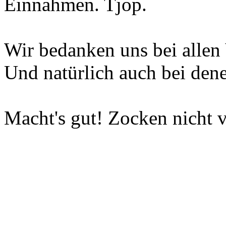
Einnahmen. Tjop.
Wir bedanken uns bei allen 
Und natürlich auch bei dene
Macht's gut! Zocken nicht v