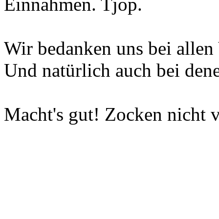
Einnahmen. Tjop.
Wir bedanken uns bei allen 
Und natürlich auch bei dene
Macht's gut! Zocken nicht v