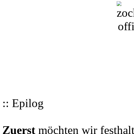
:: Epilog
Zuerst
möchten wir festhalt