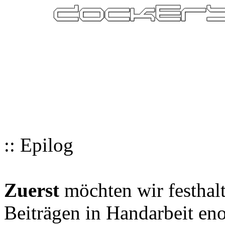
:: Epilog
Zuerst
möchten wir festhalt
Beiträgen in Handarbeit en