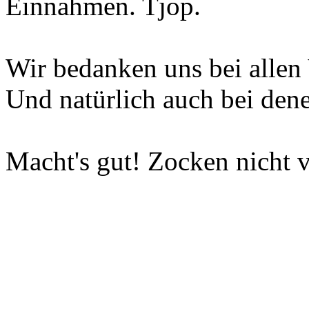
Einnahmen. Tjop.
Wir bedanken uns bei allen 
Und natürlich auch bei dene
Macht's gut! Zocken nicht v