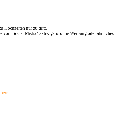
u Hochzeiten nur zu dritt.
e vor "Social Media" aktiv, ganz ohne Werbung oder ähnliches