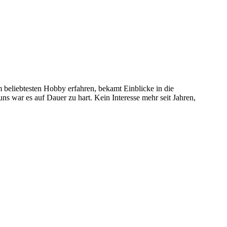
 beliebtesten Hobby erfahren, bekamt Einblicke in die
 uns war es auf Dauer zu hart. Kein Interesse mehr seit Jahren,