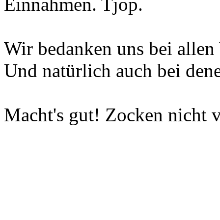
Einnahmen. Tjop.
Wir bedanken uns bei allen 
Und natürlich auch bei dene
Macht's gut! Zocken nicht v