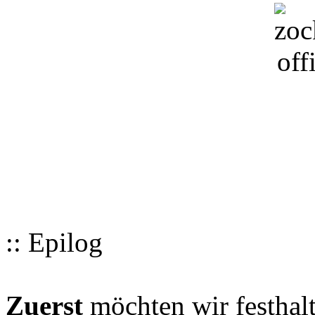
:: Epilog
Zuerst
möchten wir festhalt