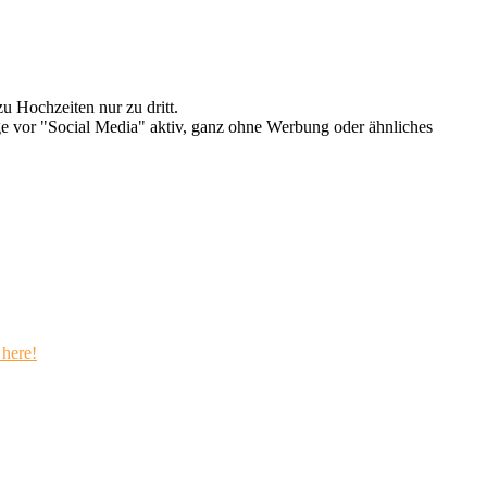
u Hochzeiten nur zu dritt.
e vor "Social Media" aktiv, ganz ohne Werbung oder ähnliches