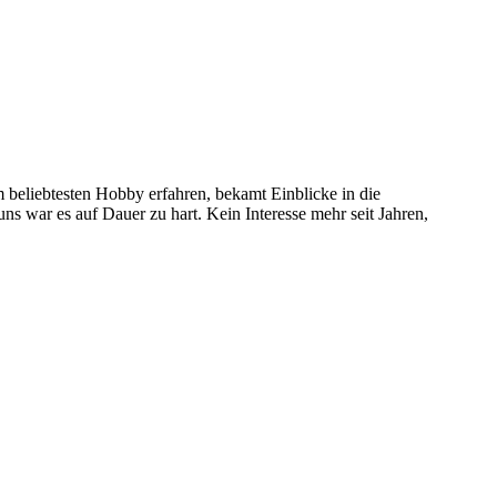
 beliebtesten Hobby erfahren, bekamt Einblicke in die
 uns war es auf Dauer zu hart. Kein Interesse mehr seit Jahren,