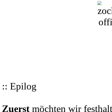
:: Epilog
Zuerst
möchten wir festhalt