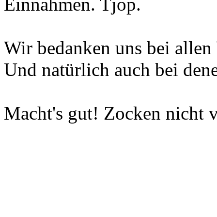
Einnahmen. Tjop.
Wir bedanken uns bei allen 
Und natürlich auch bei dene
Macht's gut! Zocken nicht v