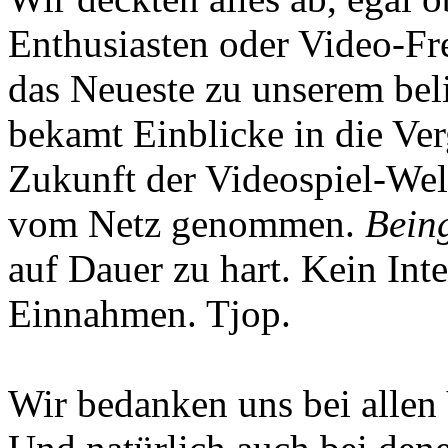
Enthusiasten oder Video-Fre
das Neueste zu unserem bel
bekamt Einblicke in die Ve
Zukunft der Videospiel-We
vom Netz genommen.
Being
auf Dauer zu hart. Kein Inte
Einnahmen. Tjop.
Wir bedanken uns bei allen 