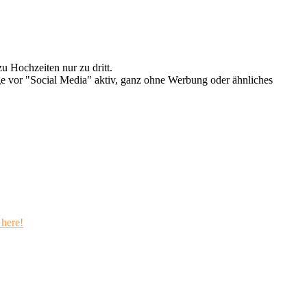
u Hochzeiten nur zu dritt.
e vor "Social Media" aktiv, ganz ohne Werbung oder ähnliches