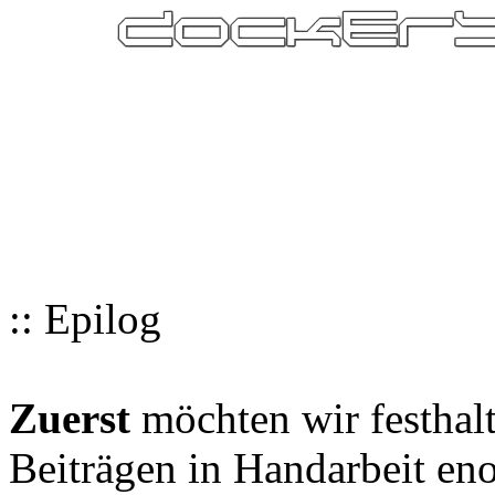
:: Epilog
Zuerst
möchten wir festhalt
Beiträgen in Handarbeit en