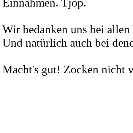
Einnahmen. Tjop.
Wir bedanken uns bei allen 
Und natürlich auch bei dene
Macht's gut! Zocken nicht v