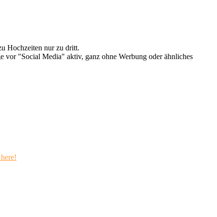
u Hochzeiten nur zu dritt.
e vor "Social Media" aktiv, ganz ohne Werbung oder ähnliches