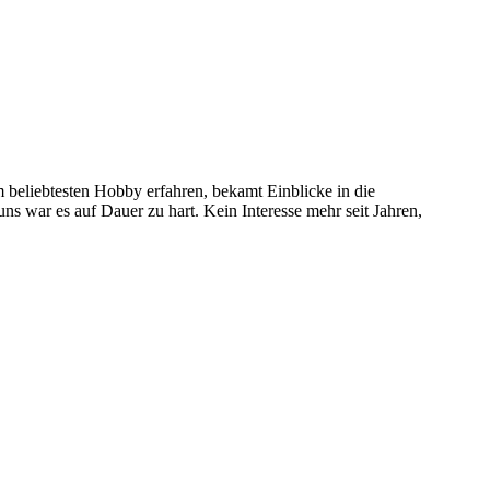
 beliebtesten Hobby erfahren, bekamt Einblicke in die
 uns war es auf Dauer zu hart. Kein Interesse mehr seit Jahren,