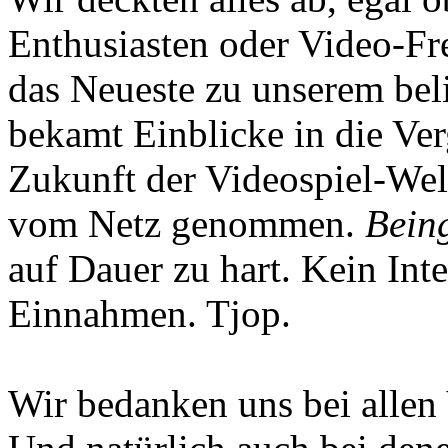
Enthusiasten oder Video-Fre
das Neueste zu unserem bel
bekamt Einblicke in die Ve
Zukunft der Videospiel-We
vom Netz genommen.
Being
auf Dauer zu hart. Kein Inte
Einnahmen. Tjop.
Wir bedanken uns bei allen 