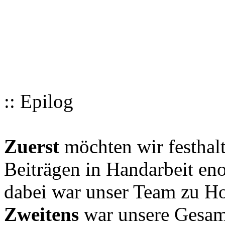
:: Epilog
Zuerst
möchten wir festhalt
Beiträgen in Handarbeit en
dabei war unser Team zu Hoc
Zweitens
war unsere Gesamt