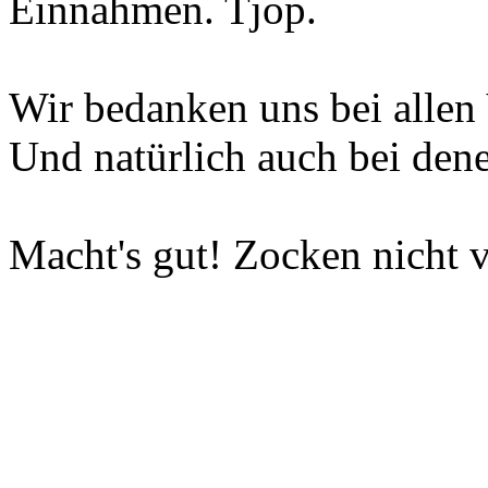
Einnahmen. Tjop.
Wir bedanken uns bei allen 
Und natürlich auch bei dene
Macht's gut! Zocken nicht v