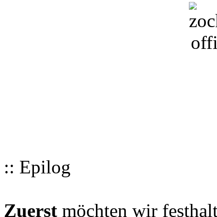
:: Epilog
Zuerst
möchten wir festhalt