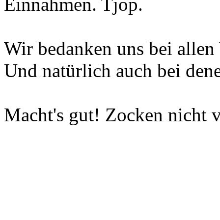
Einnahmen. Tjop.
Wir bedanken uns bei allen 
Und natürlich auch bei dene
Macht's gut! Zocken nicht v