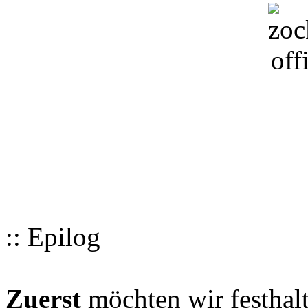
:: Epilog
Zuerst
möchten wir festhalt