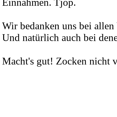
Einnahmen. Tjop.
Wir bedanken uns bei allen 
Und natürlich auch bei dene
Macht's gut! Zocken nicht v