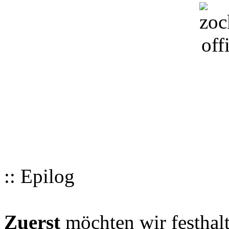
:: Epilog
Zuerst
möchten wir festhalt