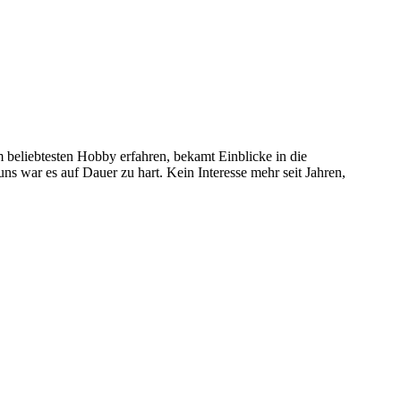
 beliebtesten Hobby erfahren, bekamt Einblicke in die
 uns war es auf Dauer zu hart. Kein Interesse mehr seit Jahren,