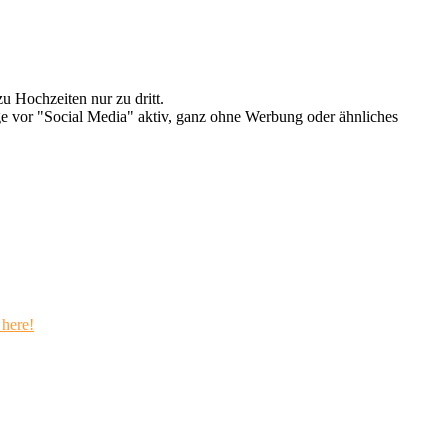
u Hochzeiten nur zu dritt.
e vor "Social Media" aktiv, ganz ohne Werbung oder ähnliches