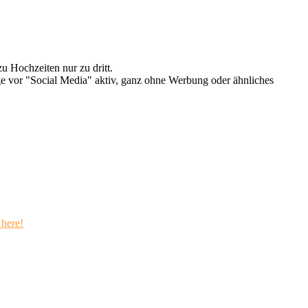
u Hochzeiten nur zu dritt.
e vor "Social Media" aktiv, ganz ohne Werbung oder ähnliches