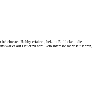
 beliebtesten Hobby erfahren, bekamt Einblicke in die
 uns war es auf Dauer zu hart. Kein Interesse mehr seit Jahren,