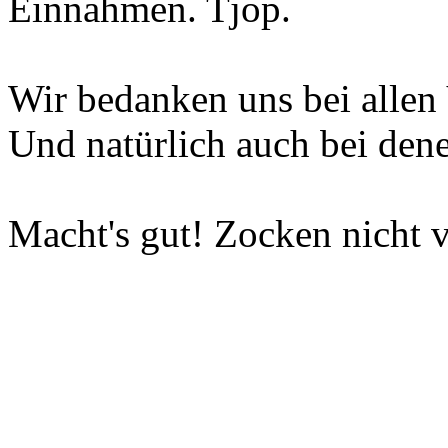
Einnahmen. Tjop.
Wir bedanken uns bei allen 
Und natürlich auch bei dene
Macht's gut! Zocken nicht v