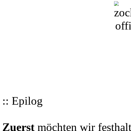
:: Epilog
Zuerst
möchten wir festhalt