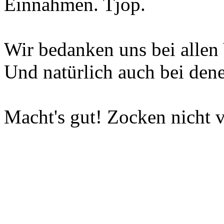
Einnahmen. Tjop.
Wir bedanken uns bei allen 
Und natürlich auch bei dene
Macht's gut! Zocken nicht v