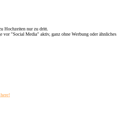
u Hochzeiten nur zu dritt.
e vor "Social Media" aktiv, ganz ohne Werbung oder ähnliches