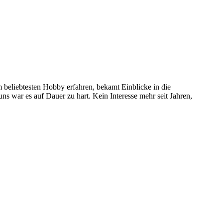
 beliebtesten Hobby erfahren, bekamt Einblicke in die
 uns war es auf Dauer zu hart. Kein Interesse mehr seit Jahren,