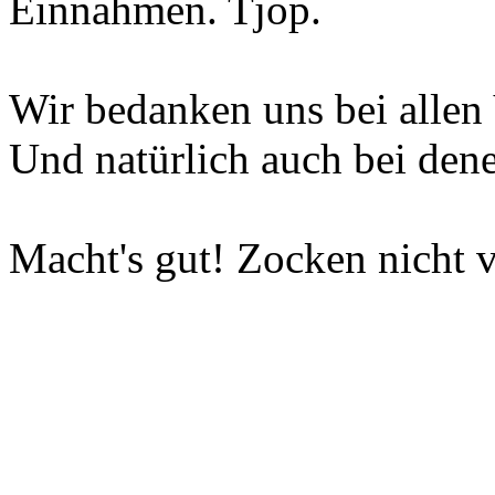
Einnahmen. Tjop.
Wir bedanken uns bei allen 
Und natürlich auch bei dene
Macht's gut! Zocken nicht v