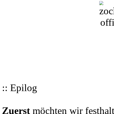
:: Epilog
Zuerst
möchten wir festhalt