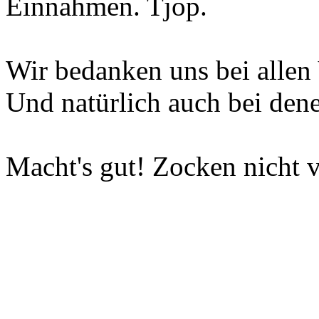
Einnahmen. Tjop.
Wir bedanken uns bei allen 
Und natürlich auch bei dene
Macht's gut! Zocken nicht v