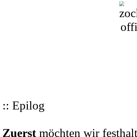
:: Epilog
Zuerst
möchten wir festhalt