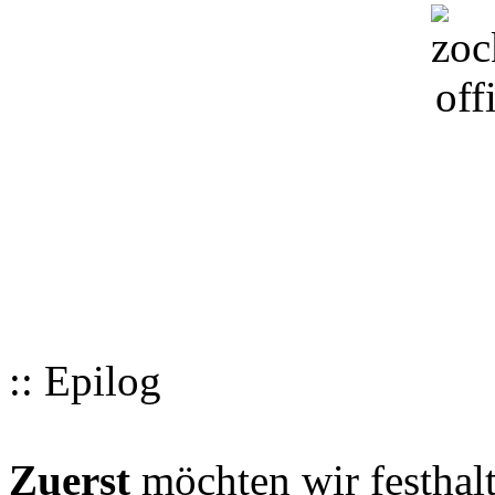
:: Epilog
Zuerst
möchten wir festhalt