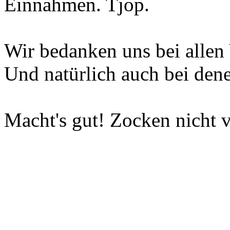
Einnahmen. Tjop.
Wir bedanken uns bei allen 
Und natürlich auch bei dene
Macht's gut! Zocken nicht v