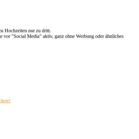
u Hochzeiten nur zu dritt.
e vor "Social Media" aktiv, ganz ohne Werbung oder ähnliches