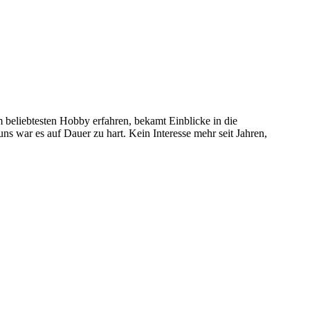
 beliebtesten Hobby erfahren, bekamt Einblicke in die
 uns war es auf Dauer zu hart. Kein Interesse mehr seit Jahren,