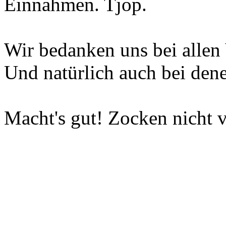
Einnahmen. Tjop.
Wir bedanken uns bei allen 
Und natürlich auch bei dene
Macht's gut! Zocken nicht v