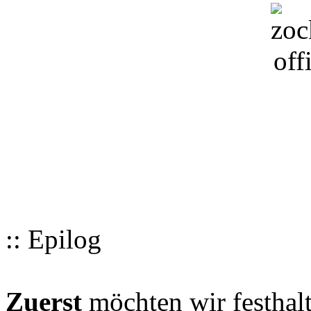
:: Epilog
Zuerst
möchten wir festhalt