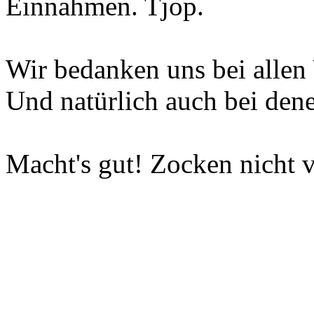
Einnahmen. Tjop.
Wir bedanken uns bei allen 
Und natürlich auch bei dene
Macht's gut! Zocken nicht v