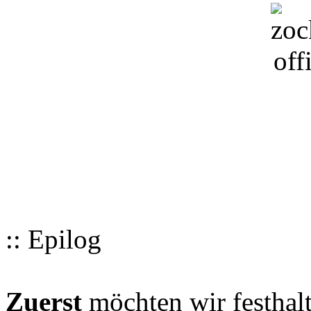
:: Epilog
Zuerst
möchten wir festhalt