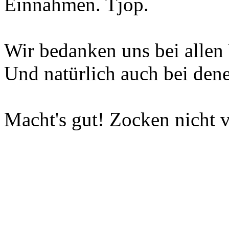
Einnahmen. Tjop.
Wir bedanken uns bei allen 
Und natürlich auch bei dene
Macht's gut! Zocken nicht v