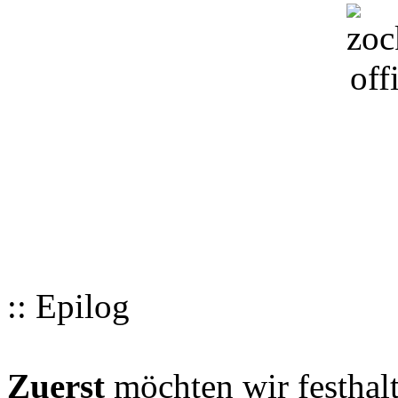
:: Epilog
Zuerst
möchten wir festhalt