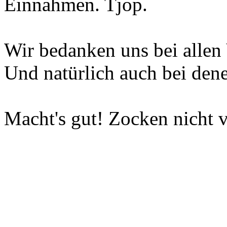
Einnahmen. Tjop.
Wir bedanken uns bei allen 
Und natürlich auch bei dene
Macht's gut! Zocken nicht v