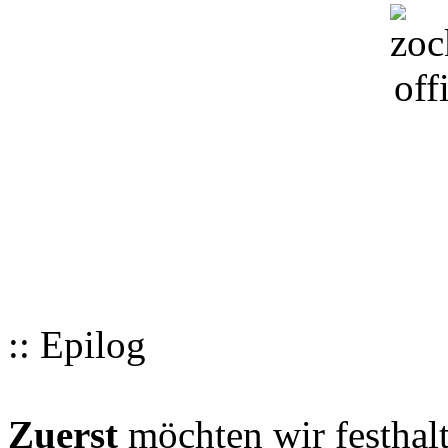
:: Epilog
Zuerst
möchten wir festhalt