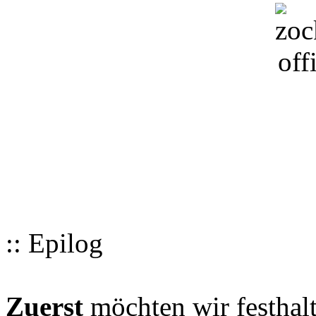
:: Epilog
Zuerst
möchten wir festhalt