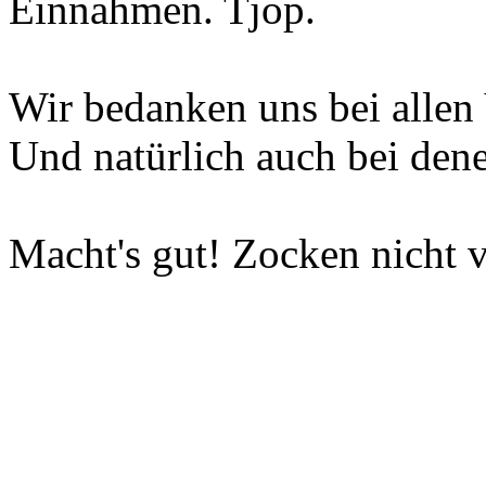
Einnahmen. Tjop.
Wir bedanken uns bei allen 
Und natürlich auch bei dene
Macht's gut! Zocken nicht v