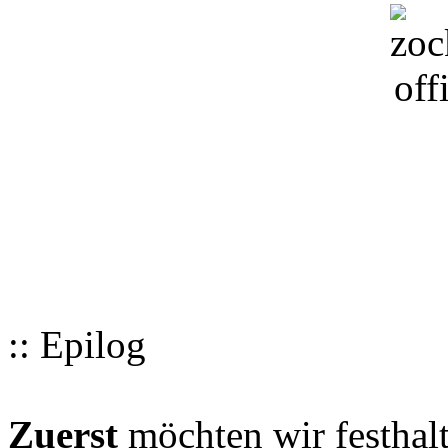
:: Epilog
Zuerst
möchten wir festhalt