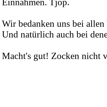
Einnahmen. Tjop.
Wir bedanken uns bei allen 
Und natürlich auch bei dene
Macht's gut! Zocken nicht v