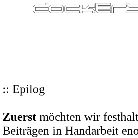
:: Epilog
Zuerst
möchten wir festhalt
Beiträgen in Handarbeit en