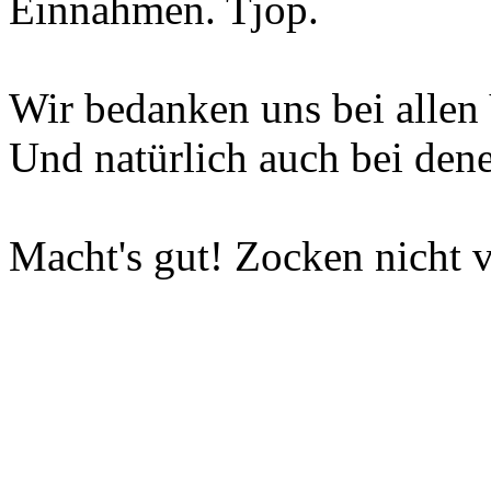
Einnahmen. Tjop.
Wir bedanken uns bei allen 
Und natürlich auch bei dene
Macht's gut! Zocken nicht v