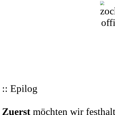
:: Epilog
Zuerst
möchten wir festhalt