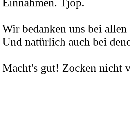
Einnahmen. Tjop.
Wir bedanken uns bei allen 
Und natürlich auch bei dene
Macht's gut! Zocken nicht v