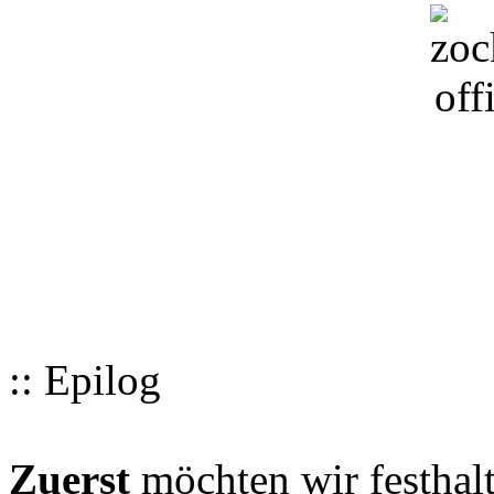
:: Epilog
Zuerst
möchten wir festhalt