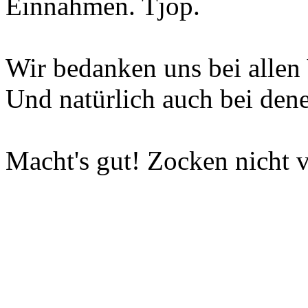
Einnahmen. Tjop.
Wir bedanken uns bei allen 
Und natürlich auch bei dene
Macht's gut! Zocken nicht v