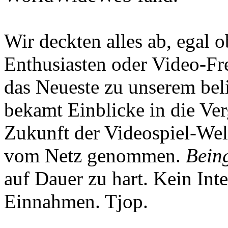
Wir deckten alles ab, egal
Enthusiasten oder Video-Fre
das Neueste zu unserem bel
bekamt Einblicke in die Ve
Zukunft der Videospiel-We
vom Netz genommen.
Being
auf Dauer zu hart. Kein Inte
Einnahmen. Tjop.