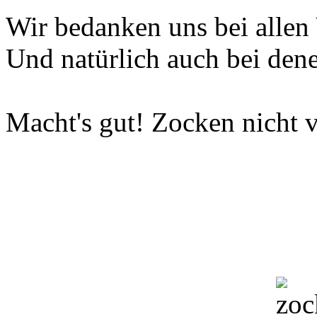
Wir bedanken uns bei allen 
Und natürlich auch bei dene
Macht's gut! Zocken nicht v