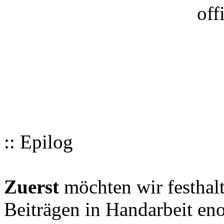
:: Epilog
Zuerst
möchten wir festhalt
Beiträgen in Handarbeit en