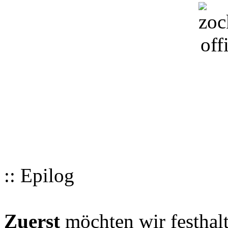
:: Epilog
Zuerst
möchten wir festhalt