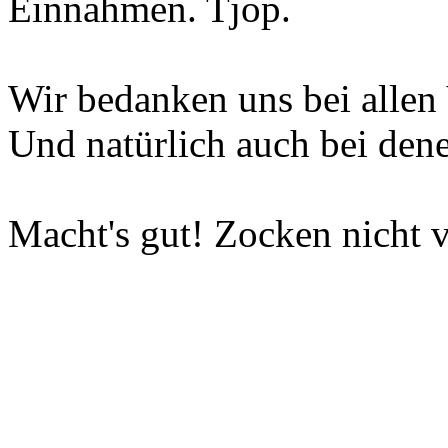
Einnahmen. Tjop.
Wir bedanken uns bei allen 
Und natürlich auch bei dene
Macht's gut! Zocken nicht v