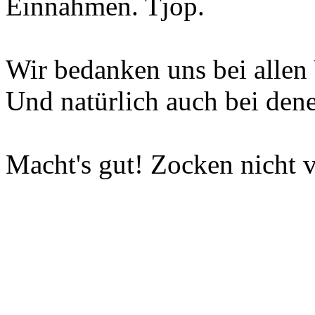
Einnahmen. Tjop.
Wir bedanken uns bei allen 
Und natürlich auch bei dene
Macht's gut! Zocken nicht v