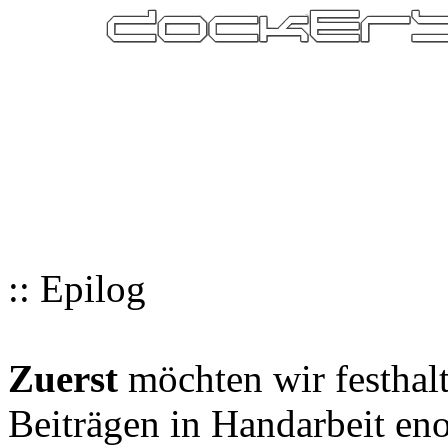
:: Epilog
Zuerst
möchten wir festhalt
Beiträgen in Handarbeit en