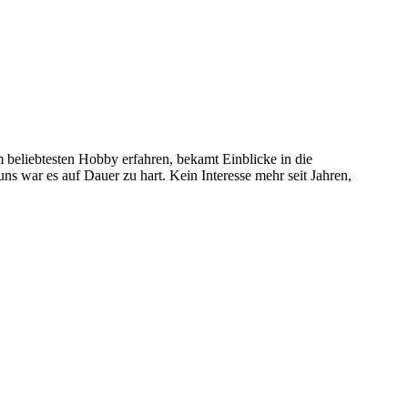
 beliebtesten Hobby erfahren, bekamt Einblicke in die
 uns war es auf Dauer zu hart. Kein Interesse mehr seit Jahren,