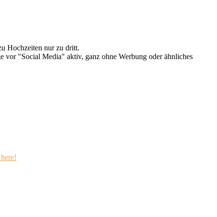
u Hochzeiten nur zu dritt.
e vor "Social Media" aktiv, ganz ohne Werbung oder ähnliches