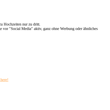
u Hochzeiten nur zu dritt.
e vor "Social Media" aktiv, ganz ohne Werbung oder ähnliches