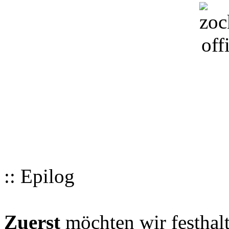
:: Epilog
Zuerst
möchten wir festhalt