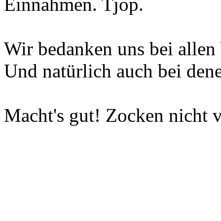
Einnahmen. Tjop.
Wir bedanken uns bei allen 
Und natürlich auch bei dene
Macht's gut! Zocken nicht v