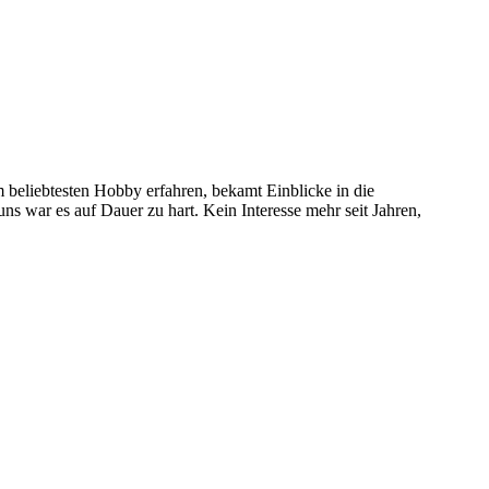
 beliebtesten Hobby erfahren, bekamt Einblicke in die
 uns war es auf Dauer zu hart. Kein Interesse mehr seit Jahren,