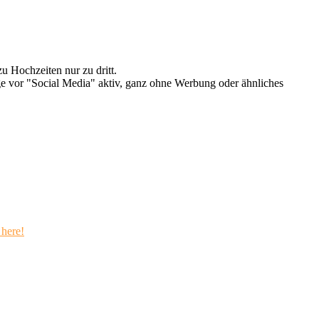
u Hochzeiten nur zu dritt.
e vor "Social Media" aktiv, ganz ohne Werbung oder ähnliches