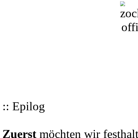
:: Epilog
Zuerst
möchten wir festhalt