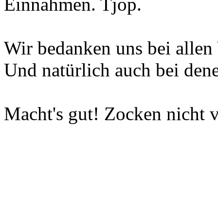
Einnahmen. Tjop.
Wir bedanken uns bei allen 
Und natürlich auch bei dene
Macht's gut! Zocken nicht v