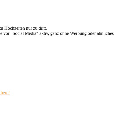
u Hochzeiten nur zu dritt.
e vor "Social Media" aktiv, ganz ohne Werbung oder ähnliches