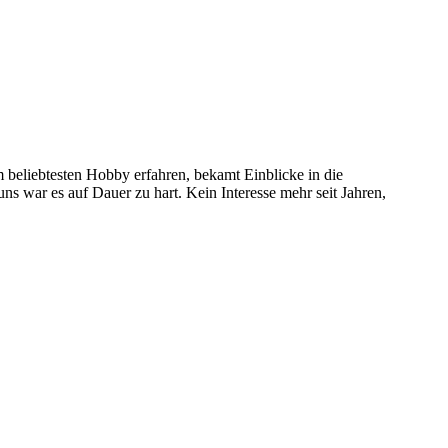
 beliebtesten Hobby erfahren, bekamt Einblicke in die
 uns war es auf Dauer zu hart. Kein Interesse mehr seit Jahren,