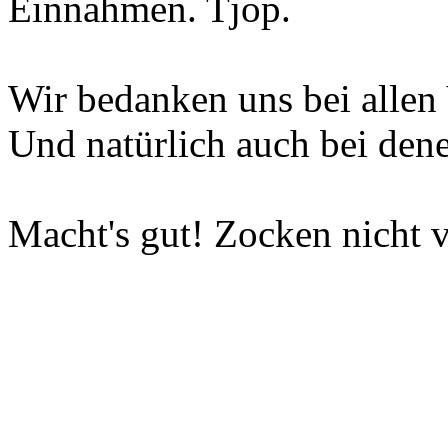
Einnahmen. Tjop.
Wir bedanken uns bei allen 
Und natürlich auch bei dene
Macht's gut! Zocken nicht v