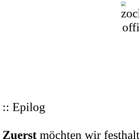
:: Epilog
Zuerst
möchten wir festhalt