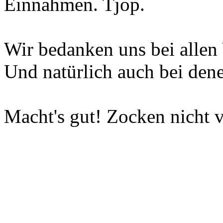
Einnahmen. Tjop.
Wir bedanken uns bei allen 
Und natürlich auch bei dene
Macht's gut! Zocken nicht v