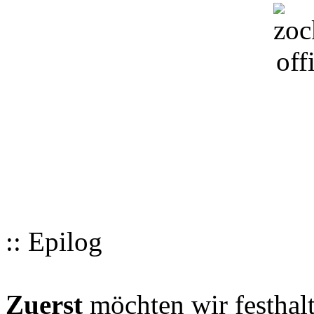
:: Epilog
Zuerst
möchten wir festhalt